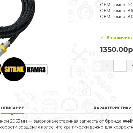
ОЕМ номер: 44
ОЕМ номер: 8
ОЕМ номер: 81
В наличии:
1350.00р
-
ОПИСАНИЕ
ХАРАКТЕРИСТИКИ
ной 2065 мм — высококачественная запчасть от бренда
Wel
корости вращения колес, что критически важно для корректн