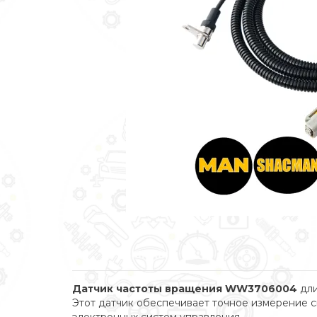
Датчик частоты вращения WW3706004
дли
Этот датчик обеспечивает точное измерение с