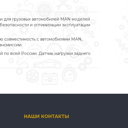
ти для грузовых автомобилей MAN моделей
я безопасности и оптимизации эксплуатации
ую совместимость с автомобилями MAN,
ансмиссии.
й по всей России. Датчик нагрузки заднего
НАШИ КОНТАКТЫ