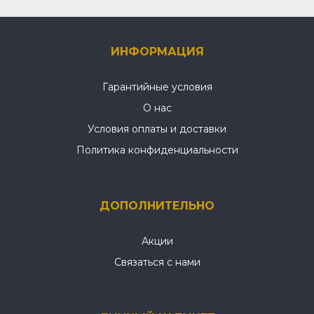
ИНФОРМАЦИЯ
Гарантийные условия
О нас
Условия оплаты и доставки
Политика конфиденциальности
ДОПОЛНИТЕЛЬНО
Акции
Связаться с нами