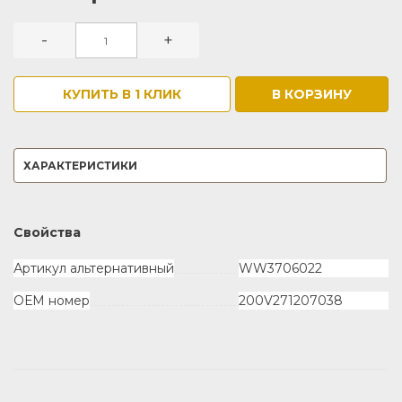
-
+
КУПИТЬ В 1 КЛИК
В КОРЗИНУ
ХАРАКТЕРИСТИКИ
Свойства
Артикул альтернативный
WW3706022
ОЕМ номер
200V271207038