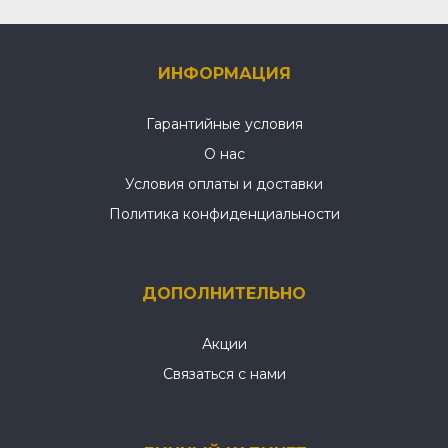
ИНФОРМАЦИЯ
Гарантийные условия
О нас
Условия оплаты и доставки
Политика конфиденциальности
ДОПОЛНИТЕЛЬНО
Акции
Связаться с нами