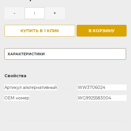
-
+
КУПИТЬ В 1 КЛИК
В КОРЗИНУ
ХАРАКТЕРИСТИКИ
Свойства
Артикул альтернативный
WW3706024
ОЕМ номер
WG9925583004