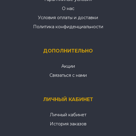
О нас
Условия оплаты и доставки
Политика конфиденциальности
ДОПОЛНИТЕЛЬНО
Акции
Связаться с нами
ЛИЧНЫЙ КАБИНЕТ
Личный кабинет
История заказов