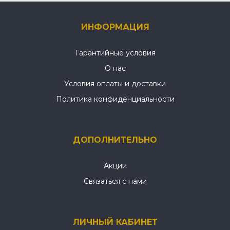
ИНФОРМАЦИЯ
Гарантийные условия
О нас
Условия оплаты и доставки
Политика конфиденциальности
ДОПОЛНИТЕЛЬНО
Акции
Связаться с нами
ЛИЧНЫЙ КАБИНЕТ