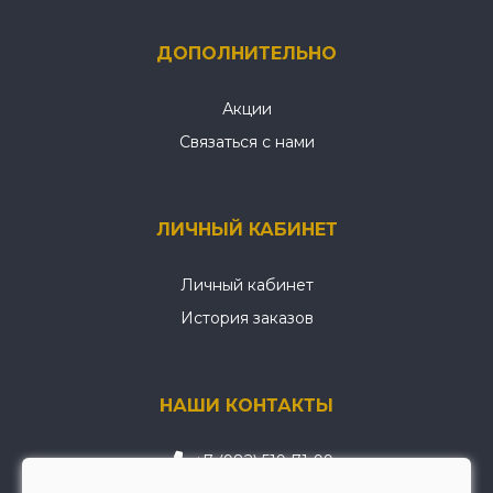
ДОПОЛНИТЕЛЬНО
Акции
Связаться с нами
ЛИЧНЫЙ КАБИНЕТ
Личный кабинет
История заказов
НАШИ КОНТАКТЫ
+7 (982) 519-71-99