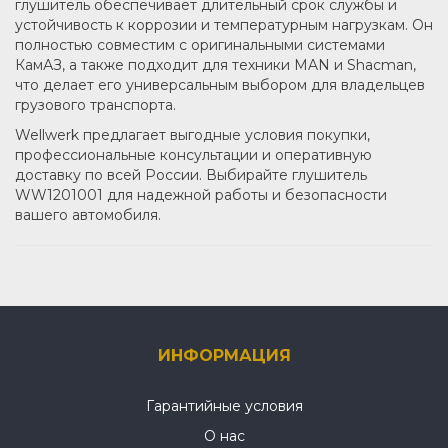
глушитель обеспечивает длительный срок службы и
устойчивость к коррозии и температурным нагрузкам. Он
полностью совместим с оригинальными системами
КамАЗ, а также подходит для техники MAN и Shacman,
что делает его универсальным выбором для владельцев
грузового транспорта.
Wellwerk предлагает выгодные условия покупки,
профессиональные консультации и оперативную
доставку по всей России. Выбирайте глушитель
WW1201001 для надежной работы и безопасности
вашего автомобиля.
ИНФОРМАЦИЯ
Гарантийные условия
О нас