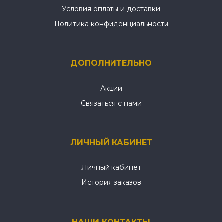
Условия оплаты и доставки
Политика конфиденциальности
ДОПОЛНИТЕЛЬНО
Акции
Связаться с нами
ЛИЧНЫЙ КАБИНЕТ
Личный кабинет
История заказов
НАШИ КОНТАКТЫ