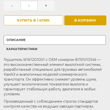
-
+
КУПИТЬ В 1 КЛИК
В КОРЗИНУ
ОПИСАНИЕ
ХАРАКТЕРИСТИКИ
Глушитель WW1201001 с ОЕМ номером 81151010346 —
это высококачественный элемент выхлопной системы,
разработанный специально для грузовых автомобилей
КамАЗ и аналогичных моделей коммерческого
транспорта. Он эффективно снижает уровень шума,
улучшает экологические показатели выхлопа и
гарантирует стабильную работу двигателя в любых
условиях.
Произведенный с соблюдением строгих стандартов
контроля качества на ведущих заводах-партнерах,