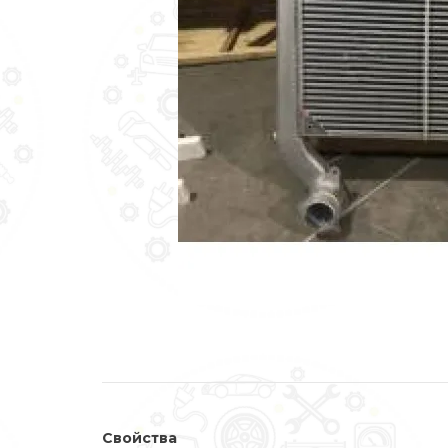
Свойства