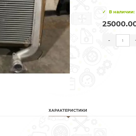
В наличии:
25000.0
-
ХАРАКТЕРИСТИКИ