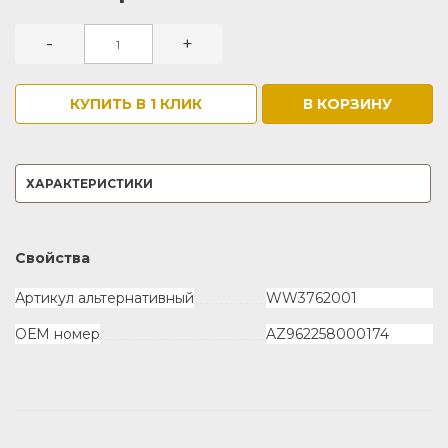
-
+
КУПИТЬ В 1 КЛИК
В КОРЗИНУ
ХАРАКТЕРИСТИКИ
Свойства
Артикул альтернативный
WW3762001
ОЕМ номер
AZ962258000174