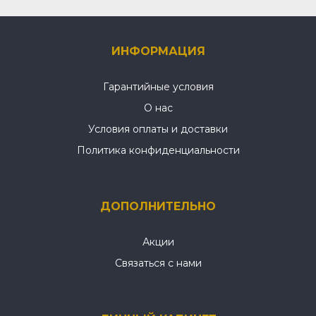
ИНФОРМАЦИЯ
Гарантийные условия
О нас
Условия оплаты и доставки
Политика конфиденциальности
ДОПОЛНИТЕЛЬНО
Акции
Связаться с нами