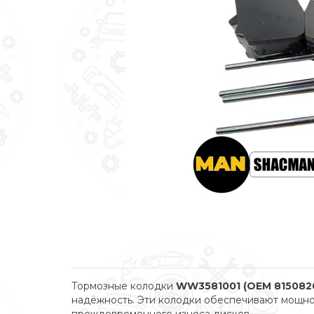
Тормозные колодки
WW3581001 (OEM 815082
надёжность. Эти колодки обеспечивают мощно