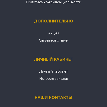
Политика конфиденциальности
ДОПОЛНИТЕЛЬНО
Акции
Связаться с нами
ЛИЧНЫЙ КАБИНЕТ
Личный кабинет
История заказов
НАШИ КОНТАКТЫ