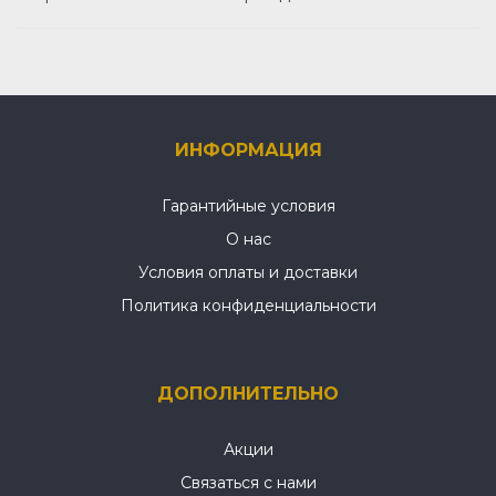
ИНФОРМАЦИЯ
Гарантийные условия
О нас
Условия оплаты и доставки
Политика конфиденциальности
ДОПОЛНИТЕЛЬНО
Акции
Связаться с нами