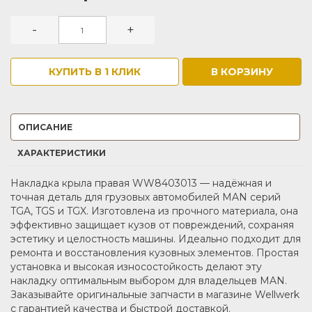
-
+
КУПИТЬ В 1 КЛИК
В КОРЗИНУ
ОПИСАНИЕ
ХАРАКТЕРИСТИКИ
Накладка крыла правая WW8403013 — надёжная и
точная деталь для грузовых автомобилей MAN серий
TGA, TGS и TGX. Изготовлена из прочного материала, она
эффективно защищает кузов от повреждений, сохраняя
эстетику и целостность машины. Идеально подходит для
ремонта и восстановления кузовных элементов. Простая
установка и высокая износостойкость делают эту
накладку оптимальным выбором для владельцев MAN.
Заказывайте оригинальные запчасти в магазине Wellwerk
с гарантией качества и быстрой доставкой.