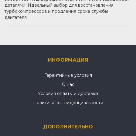
деталями. Идеальный выбор для восстановления
турбокомпрессора и продления срока службы
двигателя.
ИНФОРМАЦИЯ
Гарантийные условия
О нас
Условия оплаты и доставки
Политика конфиденциальности
ДОПОЛНИТЕЛЬНО