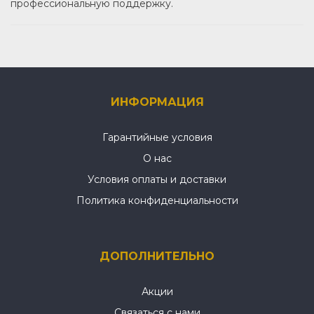
профессиональную поддержку.
ИНФОРМАЦИЯ
Гарантийные условия
О нас
Условия оплаты и доставки
Политика конфиденциальности
ДОПОЛНИТЕЛЬНО
Акции
Связаться с нами