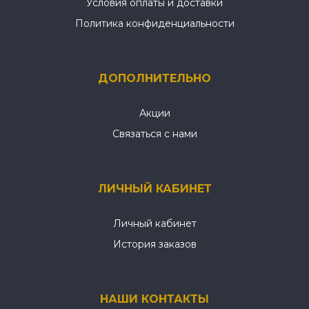
Условия оплаты и доставки
Политика конфиденциальности
ДОПОЛНИТЕЛЬНО
Акции
Связаться с нами
ЛИЧНЫЙ КАБИНЕТ
Личный кабинет
История заказов
НАШИ КОНТАКТЫ