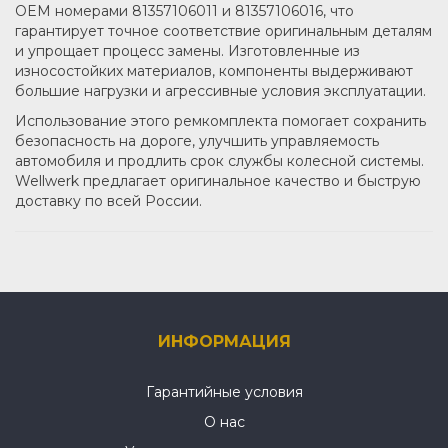
OEM номерами 81357106011 и 81357106016, что
гарантирует точное соответствие оригинальным деталям
и упрощает процесс замены. Изготовленные из
износостойких материалов, компоненты выдерживают
большие нагрузки и агрессивные условия эксплуатации.
Использование этого ремкомплекта помогает сохранить
безопасность на дороге, улучшить управляемость
автомобиля и продлить срок службы колесной системы.
Wellwerk предлагает оригинальное качество и быструю
доставку по всей России.
ИНФОРМАЦИЯ
Гарантийные условия
О нас