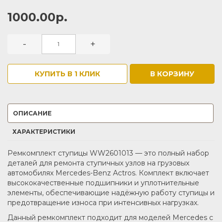
1000.00р.
-
+
КУПИТЬ В 1 КЛИК
В КОРЗИНУ
ОПИСАНИЕ
ХАРАКТЕРИСТИКИ
Ремкомплект ступицы WW2601013 — это полный набор
деталей для ремонта ступичных узлов на грузовых
автомобилях Mercedes-Benz Actros. Комплект включает
высококачественные подшипники и уплотнительные
элементы, обеспечивающие надёжную работу ступицы и
предотвращение износа при интенсивных нагрузках.
Данный ремкомплект подходит для моделей Mercedes с