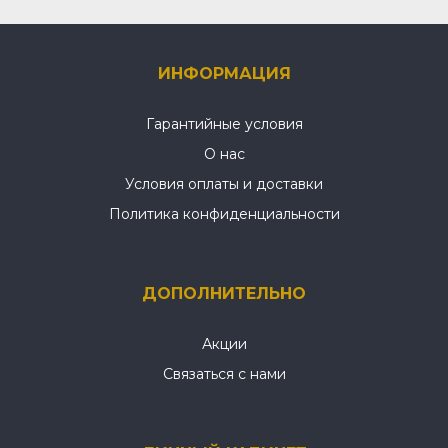
ИНФОРМАЦИЯ
Гарантийные условия
О нас
Условия оплаты и доставки
Политика конфиденциальности
ДОПОЛНИТЕЛЬНО
Акции
Связаться с нами