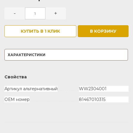
-
+
КУПИТЬ В 1 КЛИК
В КОРЗИНУ
ХАРАКТЕРИСТИКИ
Свойства
Артикул альтернативный
WW2304001
ОЕМ номер
81467010315