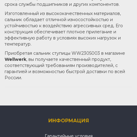
срока службы подшипников и других компонентов.
Изготовленный из высококачественных материалов,
сальник обладает отличной износостойкостью и
устойчивостью к воздействию агрессивных сред. Его
конструкция обеспечивает плотное прилегание и
эффективную работу в условиях высоких нагрузок и
температур.
Приобретая сальник ступицы WW2305003 в магазине
Wellwerk
, вы получаете качественный продукт,
соответствующий требованиям производителей, с
гарантией и возможностью быстрой доставки по всей
России.
ИНФОРМАЦИЯ
Гарантийные условия