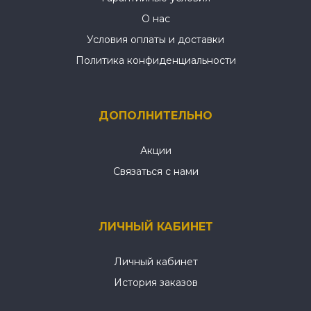
О нас
Условия оплаты и доставки
Политика конфиденциальности
ДОПОЛНИТЕЛЬНО
Акции
Связаться с нами
ЛИЧНЫЙ КАБИНЕТ
Личный кабинет
История заказов