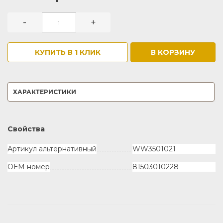
-
+
КУПИТЬ В 1 КЛИК
В КОРЗИНУ
ХАРАКТЕРИСТИКИ
Свойства
Артикул альтернативный
WW3501021
ОЕМ номер
81503010228