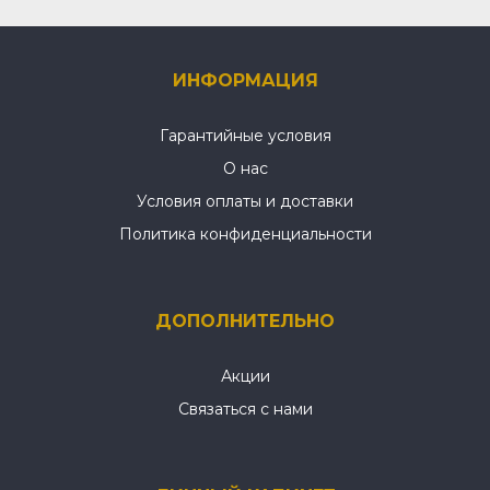
ИНФОРМАЦИЯ
Гарантийные условия
О нас
Условия оплаты и доставки
Политика конфиденциальности
ДОПОЛНИТЕЛЬНО
Акции
Связаться с нами