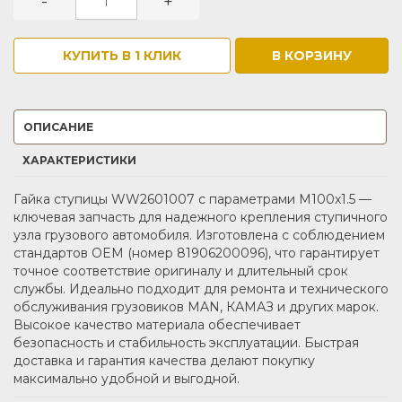
-
+
КУПИТЬ В 1 КЛИК
В КОРЗИНУ
ОПИСАНИЕ
ХАРАКТЕРИСТИКИ
Гайка ступицы WW2601007 с параметрами M100x1.5 —
ключевая запчасть для надежного крепления ступичного
узла грузового автомобиля. Изготовлена с соблюдением
стандартов OEM (номер 81906200096), что гарантирует
точное соответствие оригиналу и длительный срок
службы. Идеально подходит для ремонта и технического
обслуживания грузовиков MAN, КАМАЗ и других марок.
Высокое качество материала обеспечивает
безопасность и стабильность эксплуатации. Быстрая
доставка и гарантия качества делают покупку
максимально удобной и выгодной.