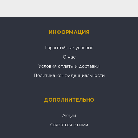
ИНФОРМАЦИЯ
Гарантийные условия
О нас
Условия оплаты и доставки
Политика конфиденциальности
ДОПОЛНИТЕЛЬНО
Акции
Связаться с нами