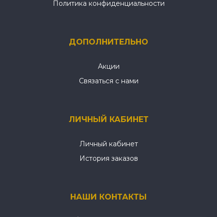
Политика конфиденциальности
ДОПОЛНИТЕЛЬНО
Акции
Связаться с нами
ЛИЧНЫЙ КАБИНЕТ
Личный кабинет
История заказов
НАШИ КОНТАКТЫ