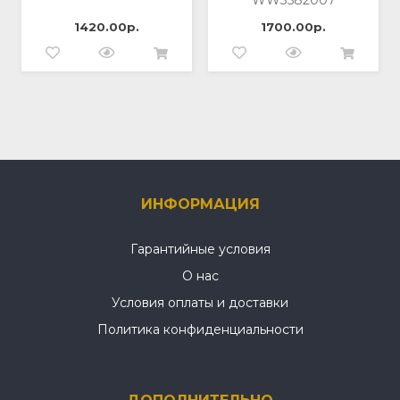
WW3582007
1420.00р.
1700.00р.
ИНФОРМАЦИЯ
Гарантийные условия
О нас
Условия оплаты и доставки
Политика конфиденциальности