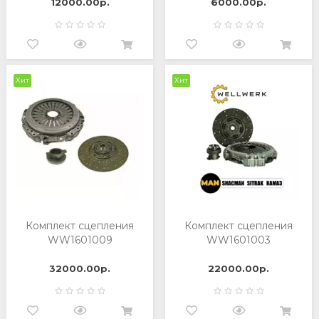
12000.00р.
6000.00р.
Хит
Хит
Комплект сцепления
Комплект сцепления
WW1601009
WW1601003
32000.00р.
22000.00р.