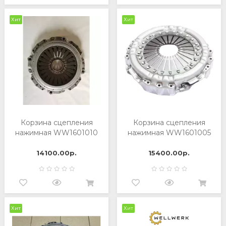
Хит
Хит
Корзина сцепления
Корзина сцепления
нажимная WW1601010
нажимная WW1601005
14100.00р.
15400.00р.
Хит
Хит