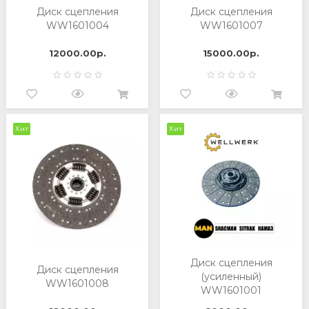
Диск сцепления
Диск сцепления
WW1601004
WW1601007
12000.00р.
15000.00р.
Хит
Хит
Диск сцепления
Диск сцепления
(усиленный)
WW1601008
WW1601001