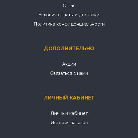
О нас
Условия оплаты и доставки
Политика конфиденциальности
ДОПОЛНИТЕЛЬНО
Акции
Связаться с нами
ЛИЧНЫЙ КАБИНЕТ
Личный кабинет
История заказов