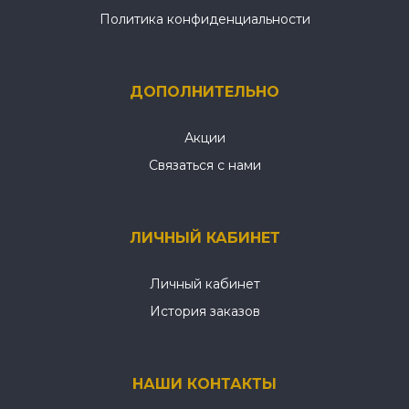
Политика конфиденциальности
ДОПОЛНИТЕЛЬНО
Акции
Связаться с нами
ЛИЧНЫЙ КАБИНЕТ
Личный кабинет
История заказов
НАШИ КОНТАКТЫ