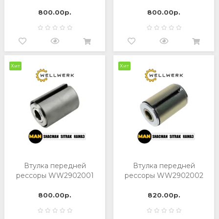
800.00р.
800.00р.
Хит
Хит
Втулка передней
Втулка передней
рессоры WW2902001
рессоры WW2902002
800.00р.
820.00р.