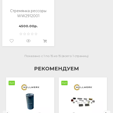
Стремянка рессоры
WW2912001
4500.00р.
Показано с 1 по 15 из 15 (всего 1 страниц)
РЕКОМЕНДУЕМ
Хит
Хит