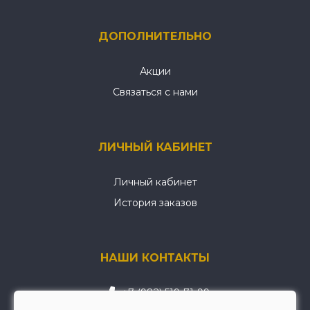
ДОПОЛНИТЕЛЬНО
Акции
Связаться с нами
ЛИЧНЫЙ КАБИНЕТ
Личный кабинет
История заказов
НАШИ КОНТАКТЫ
+7 (982) 519-71-99