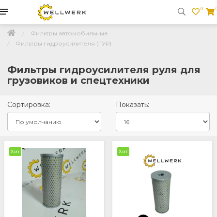
0
Фильтры автомобильные
Фильтры гидроусилителя (ГУР)
Фильтры гидроусилителя руля для
грузовиков и спецтехники
Сортировка:
Показать:
Хит
Хит