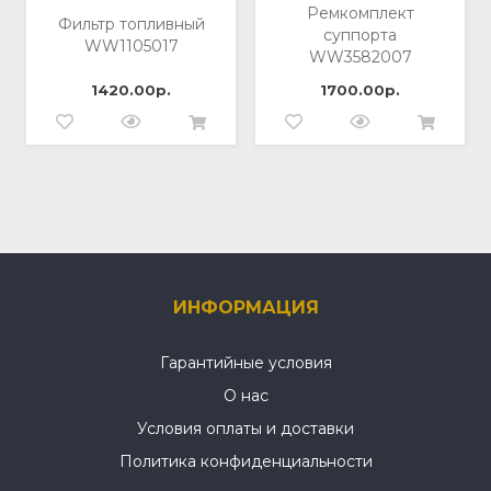
Ремкомплект
Фильтр топливный
суппорта
WW1105017
WW3582007
1420.00р.
1700.00р.
ИНФОРМАЦИЯ
Гарантийные условия
О нас
Условия оплаты и доставки
Политика конфиденциальности