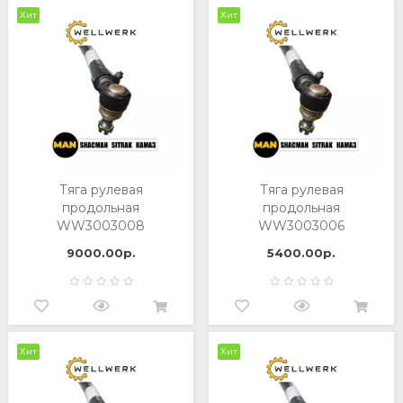
Хит
Хит
Тяга рулевая
Тяга рулевая
продольная
продольная
WW3003008
WW3003006
9000.00р.
5400.00р.
Хит
Хит