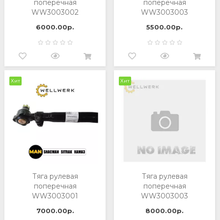
поперечная
поперечная
WW3003002
WW3003003
6000.00р.
5500.00р.
Хит
Хит
Тяга рулевая
Тяга рулевая
поперечная
поперечная
WW3003001
WW3003003
7000.00р.
8000.00р.