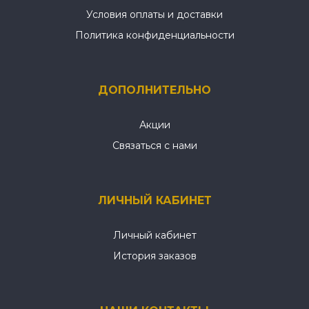
Условия оплаты и доставки
Политика конфиденциальности
ДОПОЛНИТЕЛЬНО
Акции
Связаться с нами
ЛИЧНЫЙ КАБИНЕТ
Личный кабинет
История заказов