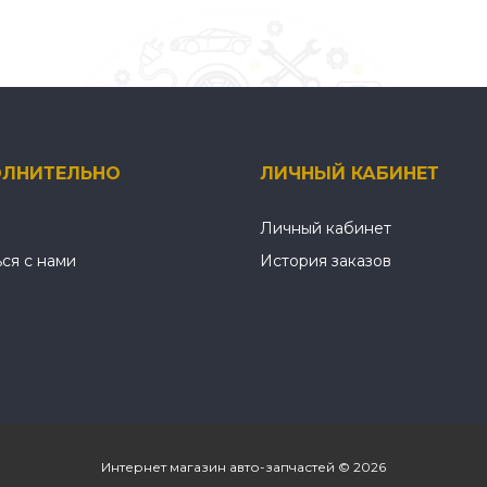
ЛНИТЕЛЬНО
ЛИЧНЫЙ КАБИНЕТ
Личный кабинет
ься с нами
История заказов
Интернет магазин авто-запчастей © 2026