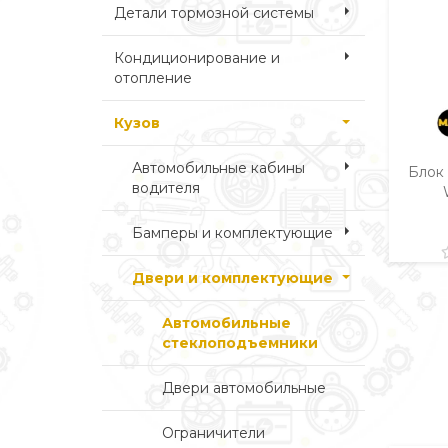
Детали тормозной системы
Кондиционирование и
отопление
Кузов
Автомобильные кабины
Блок
водителя
Бамперы и комплектующие
Двери и комплектующие
Автомобильные
стеклоподъемники
Двери автомобильные
Ограничители