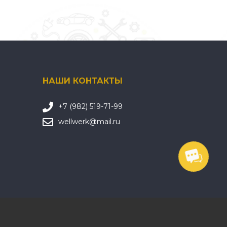
НАШИ КОНТАКТЫ
+7 (982) 519-71-99
wellwerk@mail.ru