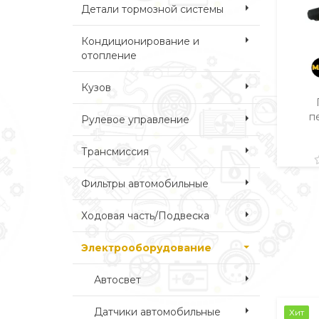
Детали тормозной системы
Кондиционирование и
отопление
Кузов
п
Рулевое управление
Трансмиссия
Фильтры автомобильные
Ходовая часть/Подвеска
Электрооборудование
Автосвет
Датчики автомобильные
Хит