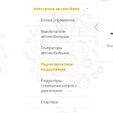
Электрика автомобиля
Блоки управления
Выключатели
автомобильные
Фил
Генераторы
автомобильные
Переключатели
подрулевые
Редукторы
стеклоочистителя с
двигателем
Стартеры