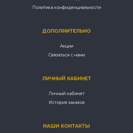
Политика конфиденциальности
ДОПОЛНИТЕЛЬНО
Акции
Связаться с нами
ЛИЧНЫЙ КАБИНЕТ
Личный кабинет
История заказов
НАШИ КОНТАКТЫ