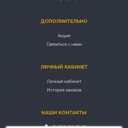
ДОПОЛНИТЕЛЬНО
Акции
Связаться с нами
ЛИЧНЫЙ КАБИНЕТ
Личный кабинет
История заказов
НАШИ КОНТАКТЫ
+7 (982) 519-71-99