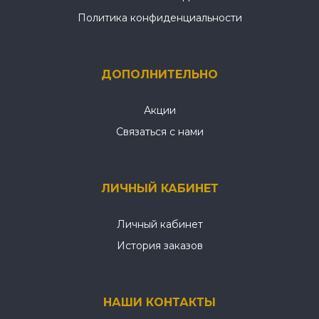
Политика конфиденциальности
ДОПОЛНИТЕЛЬНО
Акции
Связаться с нами
ЛИЧНЫЙ КАБИНЕТ
Личный кабинет
История заказов
НАШИ КОНТАКТЫ