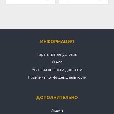
ИНФОРМАЦИЯ
Гарантийные условия
О нас
Условия оплаты и доставки
Политика конфиденциальности
ДОПОЛНИТЕЛЬНО
Акции