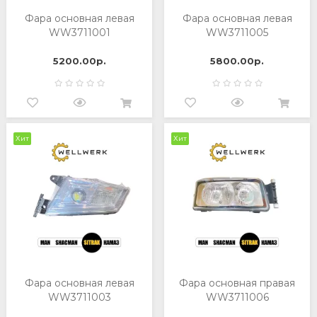
Фара основная левая
Фара основная левая
WW3711001
WW3711005
5200.00р.
5800.00р.
Хит
Хит
Фара основная левая
Фара основная правая
WW3711003
WW3711006