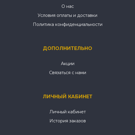
О нас
Условия оплаты и доставки
Политика конфиденциальности
ДОПОЛНИТЕЛЬНО
Акции
Связаться с нами
ЛИЧНЫЙ КАБИНЕТ
Личный кабинет
История заказов