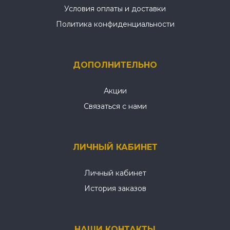
Условия оплаты и доставки
Политика конфиденциальности
ДОПОЛНИТЕЛЬНО
Акции
Связаться с нами
ЛИЧНЫЙ КАБИНЕТ
Личный кабинет
История заказов
НАШИ КОНТАКТЫ