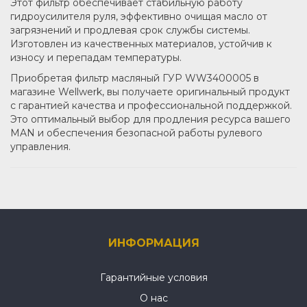
Этот фильтр обеспечивает стабильную работу
гидроусилителя руля, эффективно очищая масло от
загрязнений и продлевая срок службы системы.
Изготовлен из качественных материалов, устойчив к
износу и перепадам температуры.
Приобретая фильтр масляный ГУР WW3400005 в
магазине Wellwerk, вы получаете оригинальный продукт
с гарантией качества и профессиональной поддержкой.
Это оптимальный выбор для продления ресурса вашего
MAN и обеспечения безопасной работы рулевого
управления.
ИНФОРМАЦИЯ
Гарантийные условия
О нас