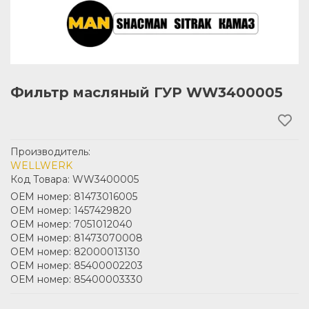
Фильтр масляный ГУР WW3400005
Производитель:
WELLWERK
Код Товара: WW3400005
ОЕМ номер: 81473016005
ОЕМ номер: 1457429820
ОЕМ номер: 7051012040
ОЕМ номер: 81473070008
ОЕМ номер: 82000013130
ОЕМ номер: 85400002203
ОЕМ номер: 85400003330