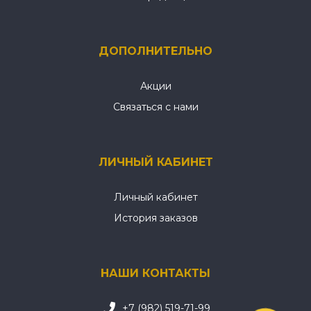
ДОПОЛНИТЕЛЬНО
Акции
Связаться с нами
ЛИЧНЫЙ КАБИНЕТ
Личный кабинет
История заказов
НАШИ КОНТАКТЫ
+7 (982) 519-71-99