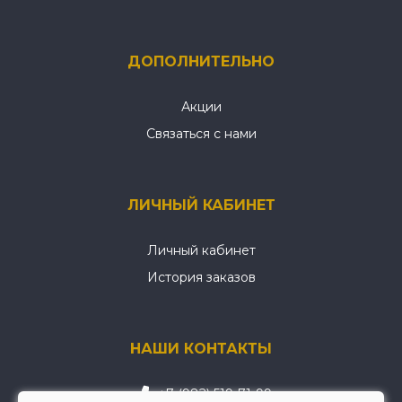
ДОПОЛНИТЕЛЬНО
Акции
Связаться с нами
ЛИЧНЫЙ КАБИНЕТ
Личный кабинет
История заказов
НАШИ КОНТАКТЫ
+7 (982) 519-71-99