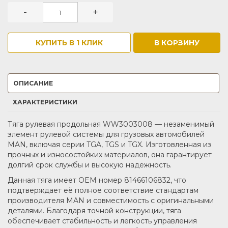
-
+
КУПИТЬ В 1 КЛИК
В КОРЗИНУ
ОПИСАНИЕ
ХАРАКТЕРИСТИКИ
Тяга рулевая продольная WW3003008 — незаменимый
элемент рулевой системы для грузовых автомобилей
MAN, включая серии TGA, TGS и TGX. Изготовленная из
прочных и износостойких материалов, она гарантирует
долгий срок службы и высокую надежность.
Данная тяга имеет OEM номер 81466106832, что
подтверждает её полное соответствие стандартам
производителя MAN и совместимость с оригинальными
деталями. Благодаря точной конструкции, тяга
обеспечивает стабильность и легкость управления