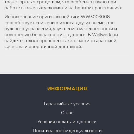
транспортным средством, что особенно важно при
работе в тяжелых условиях и на больших расстояниях.
Использование оригинальной тяги WW3003008
способствует снижению износа других элементов
рулевого управления, улучшению маневренности и
повышению безопасности на дороге. В Wellwerk вы
найдете только проверенные запчасти с гарантией
качества и оперативной доставкой.
ИНФОРМАЦИЯ
Гарантийные условия
О нас
Условия оплаты и доставки
Политика конфиденциальности