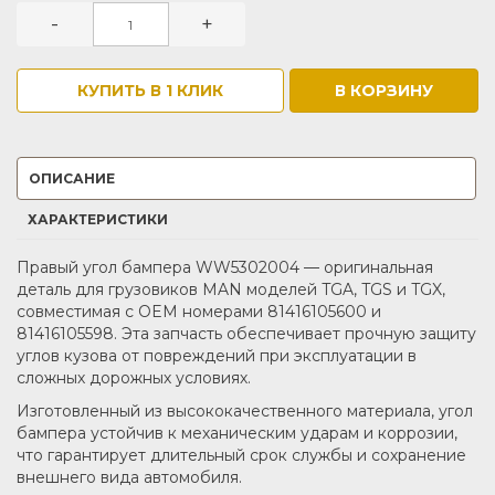
-
+
КУПИТЬ В 1 КЛИК
В КОРЗИНУ
ОПИСАНИЕ
ХАРАКТЕРИСТИКИ
Правый угол бампера WW5302004 — оригинальная
деталь для грузовиков MAN моделей TGA, TGS и TGX,
совместимая с OEM номерами 81416105600 и
81416105598. Эта запчасть обеспечивает прочную защиту
углов кузова от повреждений при эксплуатации в
сложных дорожных условиях.
Изготовленный из высококачественного материала, угол
бампера устойчив к механическим ударам и коррозии,
что гарантирует длительный срок службы и сохранение
внешнего вида автомобиля.