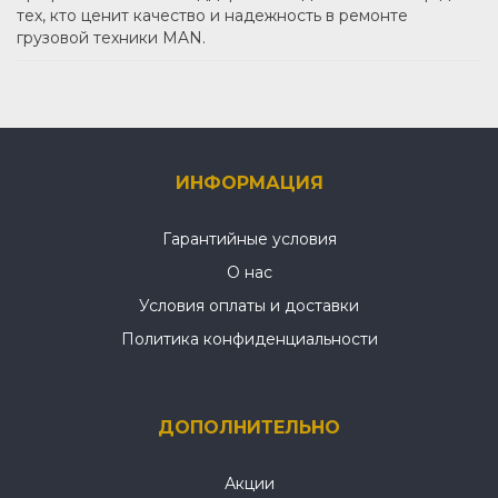
тех, кто ценит качество и надежность в ремонте
грузовой техники MAN.
ИНФОРМАЦИЯ
Гарантийные условия
О нас
Условия оплаты и доставки
Политика конфиденциальности
ДОПОЛНИТЕЛЬНО
Акции